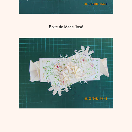
Boite de Marie José